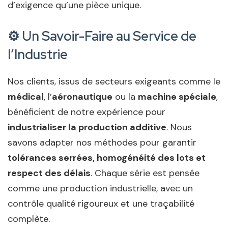
d’exigence qu’une pièce unique.
⚙️ Un Savoir-Faire au Service de
l’Industrie
Nos clients, issus de secteurs exigeants comme le
médical
, l’
aéronautique
ou la
machine spéciale
,
bénéficient de notre expérience pour
industrialiser la production additive
. Nous
savons adapter nos méthodes pour garantir
tolérances serrées, homogénéité des lots et
respect des délais
. Chaque série est pensée
comme une production industrielle, avec un
contrôle qualité rigoureux et une traçabilité
complète.