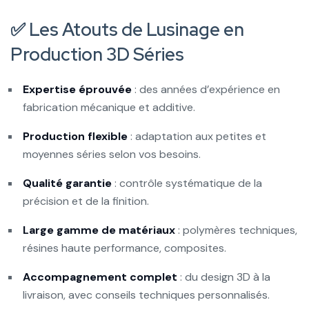
✅ Les Atouts de Lusinage en
Production 3D Séries
Expertise éprouvée
: des années d’expérience en
fabrication mécanique et additive.
Production flexible
: adaptation aux petites et
moyennes séries selon vos besoins.
Qualité garantie
: contrôle systématique de la
précision et de la finition.
Large gamme de matériaux
: polymères techniques,
résines haute performance, composites.
Accompagnement complet
: du design 3D à la
livraison, avec conseils techniques personnalisés.