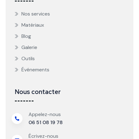
Nos services
Matériaux
Blog
Galerie
Outils
Événements
Nous contacter
Appelez-nous
06 51 08 19 78
Écrivez-nous