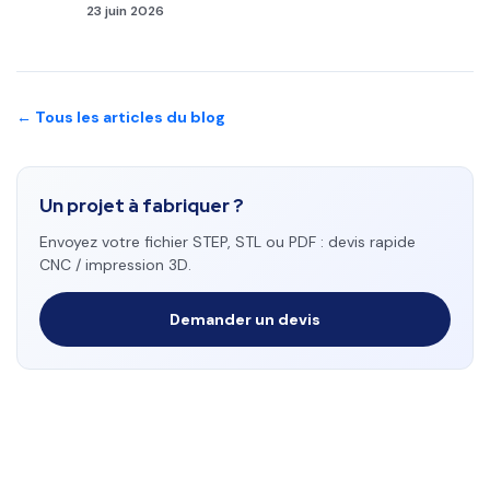
23 juin 2026
← Tous les articles du blog
Un projet à fabriquer ?
Envoyez votre fichier STEP, STL ou PDF : devis rapide
CNC / impression 3D.
Demander un devis