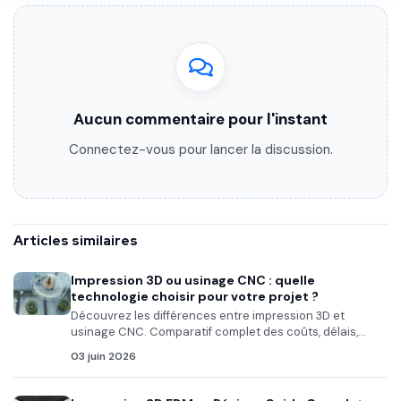
Aucun commentaire pour l'instant
Connectez-vous pour lancer la discussion.
Articles similaires
Impression 3D ou usinage CNC : quelle
technologie choisir pour votre projet ?
Découvrez les différences entre impression 3D et
usinage CNC. Comparatif complet des coûts, délais,...
03 juin 2026