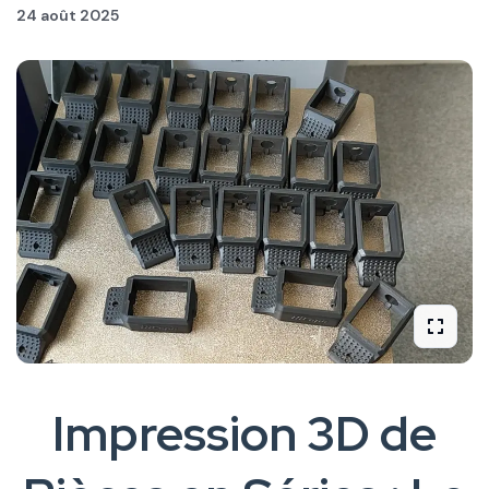
24 août 2025
Impression 3D de