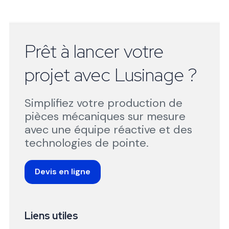
Prêt à lancer votre
projet avec Lusinage ?
Simplifiez votre production de
pièces mécaniques sur mesure
avec une équipe réactive et des
technologies de pointe.
Devis en ligne
Liens utiles