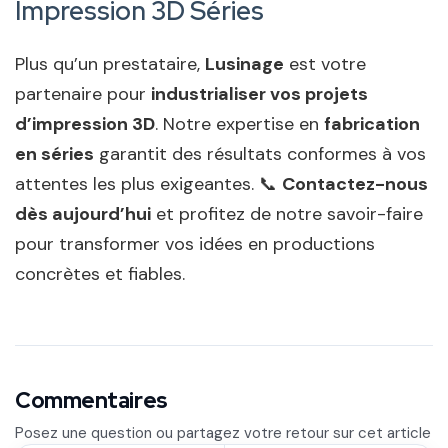
Impression 3D Séries
Plus qu’un prestataire,
Lusinage
est votre
partenaire pour
industrialiser vos projets
d’impression 3D
. Notre expertise en
fabrication
en séries
garantit des résultats conformes à vos
attentes les plus exigeantes.
📞
Contactez-nous
dès aujourd’hui
et profitez de notre savoir-faire
pour transformer vos idées en productions
concrètes et fiables.
Commentaires
Posez une question ou partagez votre retour sur cet article