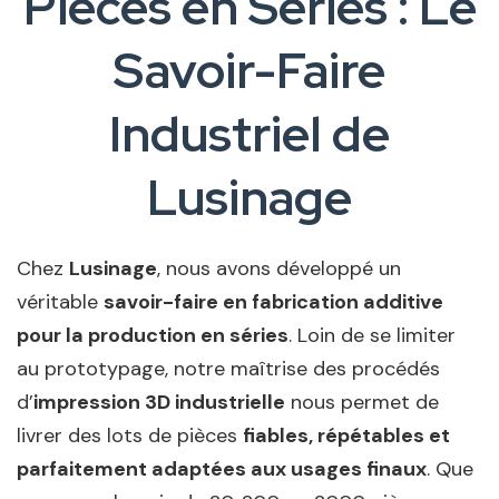
Pièces en Séries : Le
Savoir-Faire
Industriel de
Lusinage
Chez
Lusinage
, nous avons développé un
véritable
savoir-faire en fabrication additive
pour la production en séries
. Loin de se limiter
au prototypage, notre maîtrise des procédés
d’
impression 3D industrielle
nous permet de
livrer des lots de pièces
fiables, répétables et
parfaitement adaptées aux usages finaux
. Que