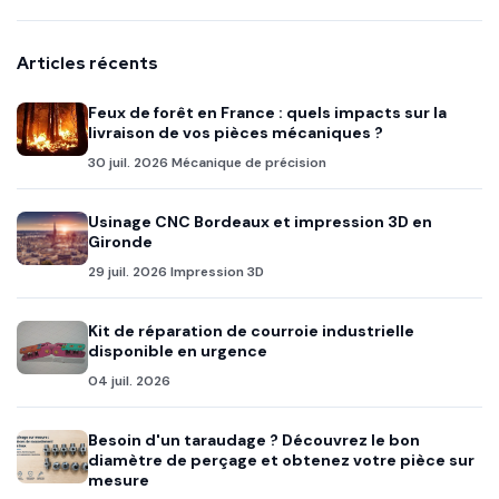
Articles récents
Feux de forêt en France : quels impacts sur la
livraison de vos pièces mécaniques ?
30 juil. 2026
Mécanique de précision
Usinage CNC Bordeaux et impression 3D en
Gironde
29 juil. 2026
Impression 3D
Kit de réparation de courroie industrielle
disponible en urgence
04 juil. 2026
Besoin d'un taraudage ? Découvrez le bon
diamètre de perçage et obtenez votre pièce sur
mesure