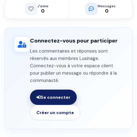
J'aime
Messages
0
0
Connectez-vous pour participer
Les commentaires et réponses sont
réservés aux membres Lusinage.
Connectez-vous à votre espace client
pour publier un message ou répondre à la
communauté.
Se connecter
Créer un compte