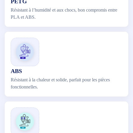
PETG
Résistant à l’humidité et aux chocs, bon compromis entre
PLA et ABS.
ABS
Résistant à la chaleur et solide, parfait pour les pièces
fonctionnelles.