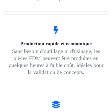
Production rapide et économique
Sans besoin d'outillage ni d'usinage, les
pièces FDM peuvent être produites en
quelques heures à faible coût, idéales pour
la validation de concepts.