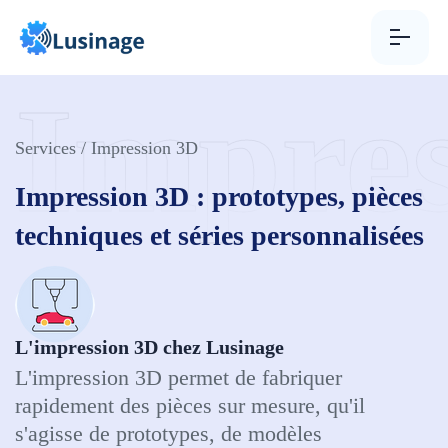
Aller au contenu
Impres
Services
/ Impression 3D
Impression 3D : prototypes, pièces
techniques et séries personnalisées
L'impression 3D chez Lusinage
L'impression 3D permet de fabriquer
rapidement des pièces sur mesure, qu'il
s'agisse de prototypes, de modèles