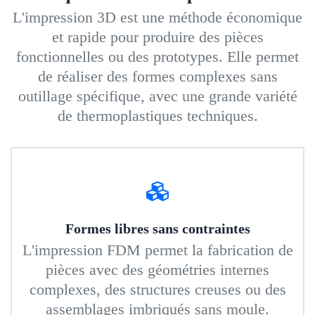
L'impression 3D est une méthode économique
et rapide pour produire des pièces
fonctionnelles ou des prototypes. Elle permet
de réaliser des formes complexes sans
outillage spécifique, avec une grande variété
de thermoplastiques techniques.
Formes libres sans contraintes
L'impression FDM permet la fabrication de
pièces avec des géométries internes
complexes, des structures creuses ou des
assemblages imbriqués sans moule.