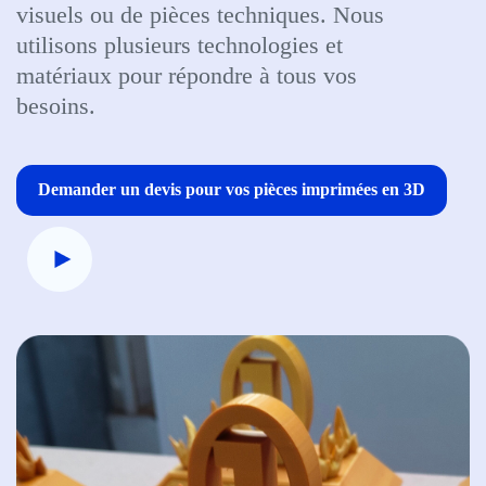
visuels ou de pièces techniques. Nous
utilisons plusieurs technologies et
matériaux pour répondre à tous vos
besoins.
Demander un devis pour vos pièces imprimées en 3D