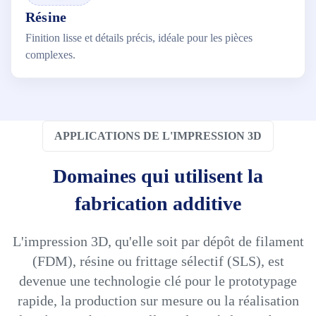
Résine
Finition lisse et détails précis, idéale pour les pièces
complexes.
APPLICATIONS DE L'IMPRESSION 3D
Domaines qui utilisent la
fabrication additive
L'impression 3D, qu'elle soit par dépôt de filament
(FDM), résine ou frittage sélectif (SLS), est
devenue une technologie clé pour le prototypage
rapide, la production sur mesure ou la réalisation