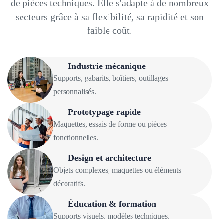
de pièces techniques. Elle s'adapte à de nombreux
secteurs grâce à sa flexibilité, sa rapidité et son
faible coût.
Industrie mécanique
Supports, gabarits, boîtiers, outillages
personnalisés.
Prototypage rapide
Maquettes, essais de forme ou pièces
fonctionnelles.
Design et architecture
Objets complexes, maquettes ou éléments
décoratifs.
Éducation & formation
Supports visuels, modèles techniques,