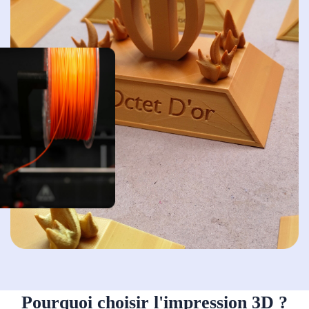
Pourquoi choisir l'impression 3D ?