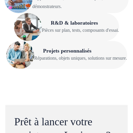
démonstrateurs.
R&D & laboratoires
Pièces sur plan, tests, composants d'essai.
Projets personnalisés
Réparations, objets uniques, solutions sur mesure.
Prêt à lancer votre