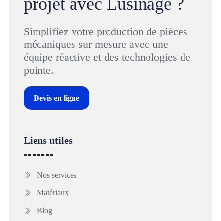
projet avec Lusinage ?
Simplifiez votre production de pièces
mécaniques sur mesure avec une
équipe réactive et des technologies de
pointe.
Devis en ligne
Liens utiles
Nos services
Matériaux
Blog