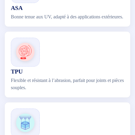
ASA
Bonne tenue aux UV, adapté à des applications extérieures.
TPU
Flexible et résistant à l’abrasion, parfait pour joints et pièces
souples.