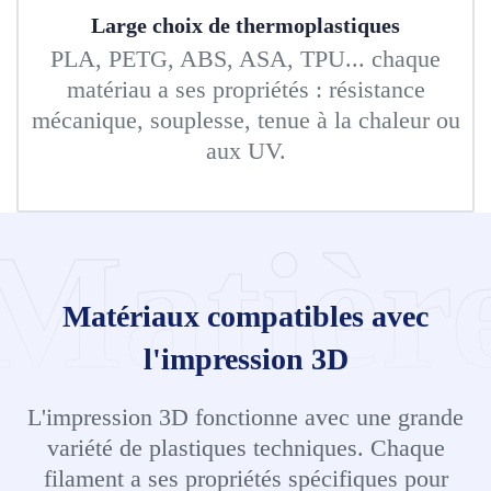
Large choix de thermoplastiques
PLA, PETG, ABS, ASA, TPU... chaque
matériau a ses propriétés : résistance
mécanique, souplesse, tenue à la chaleur ou
aux UV.
Matièr
Matériaux compatibles avec
l'impression 3D
L'impression 3D fonctionne avec une grande
variété de plastiques techniques. Chaque
filament a ses propriétés spécifiques pour