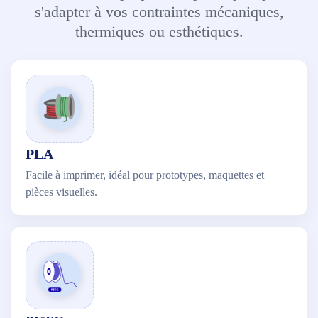
s'adapter à vos contraintes mécaniques,
thermiques ou esthétiques.
PLA
Facile à imprimer, idéal pour prototypes, maquettes et
pièces visuelles.