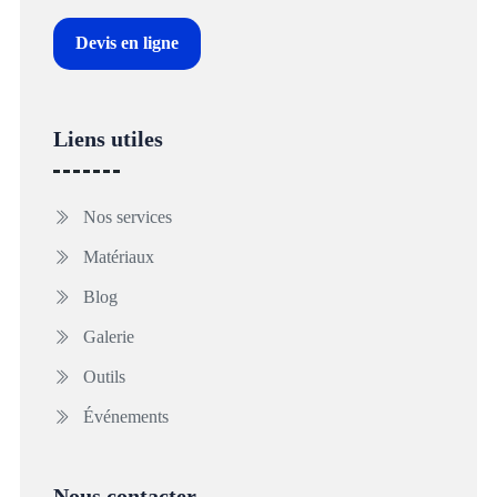
Devis en ligne
Liens utiles
Nos services
Matériaux
Blog
Galerie
Outils
Événements
Nous contacter