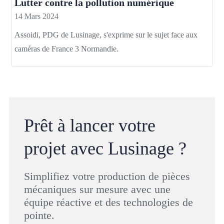
Lutter contre la pollution numérique
14 Mars 2024
Assoidi, PDG de Lusinage, s'exprime sur le sujet face aux
caméras de France 3 Normandie.
Prêt à lancer votre
projet avec Lusinage ?
Simplifiez votre production de pièces
mécaniques sur mesure avec une
équipe réactive et des technologies de
pointe.