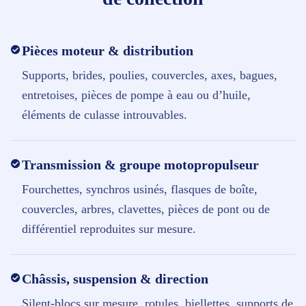
Pièces moteur & distribution
Supports, brides, poulies, couvercles, axes, bagues,
entretoises, pièces de pompe à eau ou d’huile,
éléments de culasse introuvables.
Transmission & groupe motopropulseur
Fourchettes, synchros usinés, flasques de boîte,
couvercles, arbres, clavettes, pièces de pont ou de
différentiel reproduites sur mesure.
Châssis, suspension & direction
Silent-blocs sur mesure, rotules, biellettes, supports de