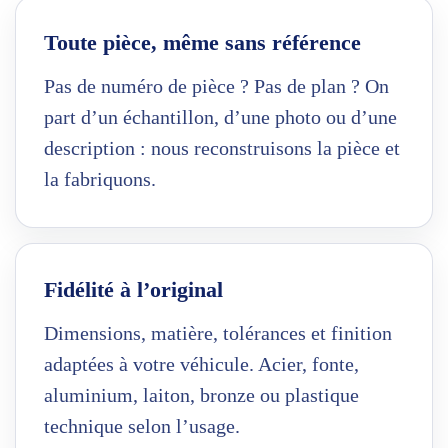
Toute pièce, même sans référence
Pas de numéro de pièce ? Pas de plan ? On
part d’un échantillon, d’une photo ou d’une
description : nous reconstruisons la pièce et
la fabriquons.
Fidélité à l’original
Dimensions, matière, tolérances et finition
adaptées à votre véhicule. Acier, fonte,
aluminium, laiton, bronze ou plastique
technique selon l’usage.