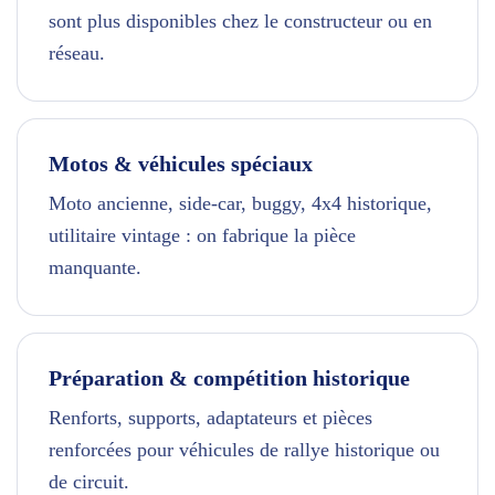
sont plus disponibles chez le constructeur ou en
réseau.
Motos & véhicules spéciaux
Moto ancienne, side-car, buggy, 4x4 historique,
utilitaire vintage : on fabrique la pièce
manquante.
Préparation & compétition historique
Renforts, supports, adaptateurs et pièces
renforcées pour véhicules de rallye historique ou
de circuit.