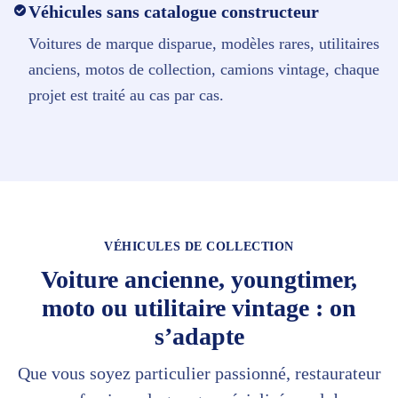
Véhicules sans catalogue constructeur
Voitures de marque disparue, modèles rares, utilitaires
anciens, motos de collection, camions vintage, chaque
projet est traité au cas par cas.
VÉHICULES DE COLLECTION
Voiture ancienne, youngtimer,
moto ou utilitaire vintage : on
s’adapte
Que vous soyez particulier passionné, restaurateur