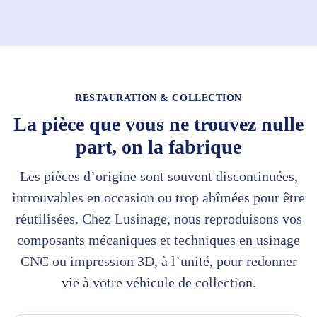
RESTAURATION & COLLECTION
La pièce que vous ne trouvez nulle
part, on la fabrique
Les pièces d’origine sont souvent discontinuées,
introuvables en occasion ou trop abîmées pour être
réutilisées. Chez Lusinage, nous reproduisons vos
composants mécaniques et techniques en usinage
CNC ou impression 3D, à l’unité, pour redonner
vie à votre véhicule de collection.