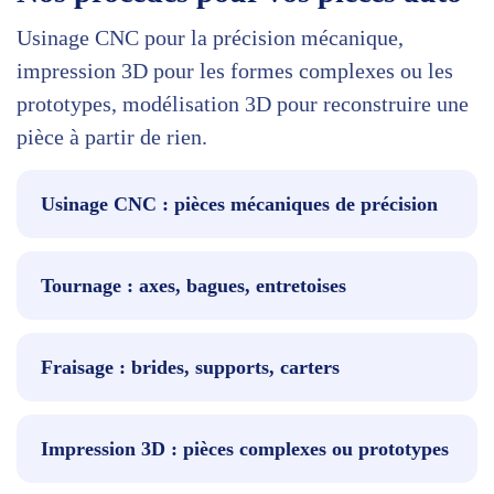
Usinage CNC pour la précision mécanique,
impression 3D pour les formes complexes ou les
prototypes, modélisation 3D pour reconstruire une
pièce à partir de rien.
Usinage CNC : pièces mécaniques de précision
Tournage : axes, bagues, entretoises
Fraisage : brides, supports, carters
Impression 3D : pièces complexes ou prototypes