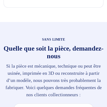
SANS LIMITE
Quelle que soit la pièce, demandez-
nous
Si la pièce est mécanique, technique ou peut être
usinée, imprimée en 3D ou reconstruite à partir
d’un modèle, nous pouvons très probablement la
fabriquer. Voici quelques demandes fréquentes de
nos clients collectionneurs :