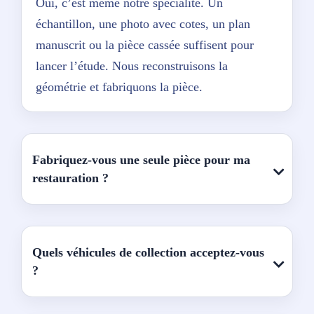
Oui, c’est même notre spécialité. Un
échantillon, une photo avec cotes, un plan
manuscrit ou la pièce cassée suffisent pour
lancer l’étude. Nous reconstruisons la
géométrie et fabriquons la pièce.
Fabriquez-vous une seule pièce pour ma
restauration ?
Quels véhicules de collection acceptez-vous
?