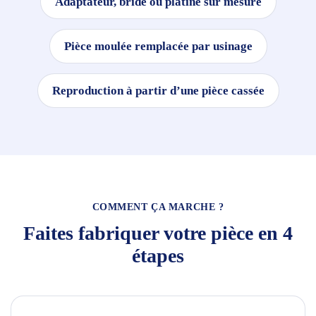
Adaptateur, bride ou platine sur mesure
Pièce moulée remplacée par usinage
Reproduction à partir d’une pièce cassée
COMMENT ÇA MARCHE ?
Faites fabriquer votre pièce en 4
étapes