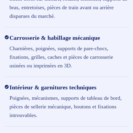
bras, entretoises, pièces de train avant ou arrière
disparues du marché.
Carrosserie & habillage mécanique
Charnières, poignées, supports de pare-chocs,
fixations, grilles, caches et pièces de carrosserie
usinées ou imprimées en 3D.
Intérieur & garnitures techniques
Poignées, mécanismes, supports de tableau de bord,
pièces de sellerie mécanique, boutons et fixations
introuvables.