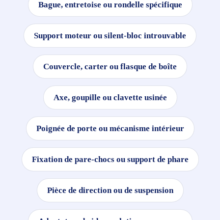
Bague, entretoise ou rondelle spécifique
Support moteur ou silent-bloc introuvable
Couvercle, carter ou flasque de boîte
Axe, goupille ou clavette usinée
Poignée de porte ou mécanisme intérieur
Fixation de pare-chocs ou support de phare
Pièce de direction ou de suspension