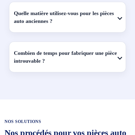
Quelle matière utilisez-vous pour les pièces
auto anciennes ?
Combien de temps pour fabriquer une pièce
introuvable ?
NOS SOLUTIONS
Nos procédés pour vos pièces auto