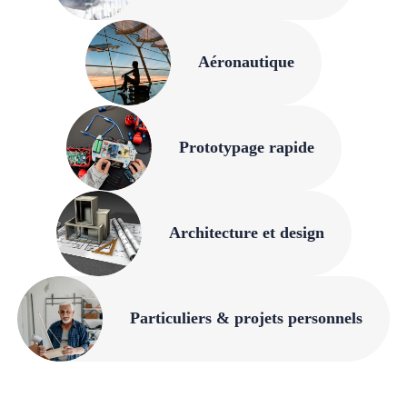
Aéronautique
Prototypage rapide
Architecture et design
Particuliers & projets personnels