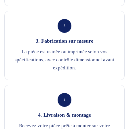
3
3. Fabrication sur mesure
La pièce est usinée ou imprimée selon vos
spécifications, avec contrôle dimensionnel avant
expédition.
4
4. Livraison & montage
Recevez votre pièce prête à monter sur votre