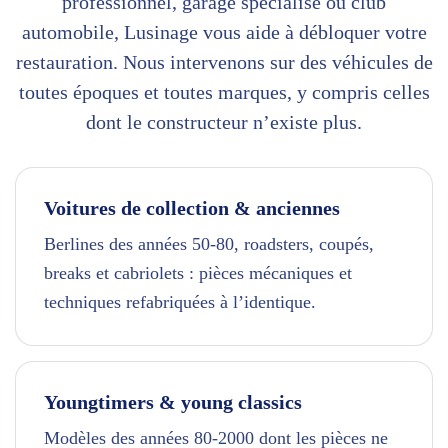
professionnel, garage spécialisé ou club
automobile, Lusinage vous aide à débloquer votre
restauration. Nous intervenons sur des véhicules de
toutes époques et toutes marques, y compris celles
dont le constructeur n’existe plus.
Voitures de collection & anciennes
Berlines des années 50-80, roadsters, coupés,
breaks et cabriolets : pièces mécaniques et
techniques refabriquées à l’identique.
Youngtimers & young classics
Modèles des années 80-2000 dont les pièces ne