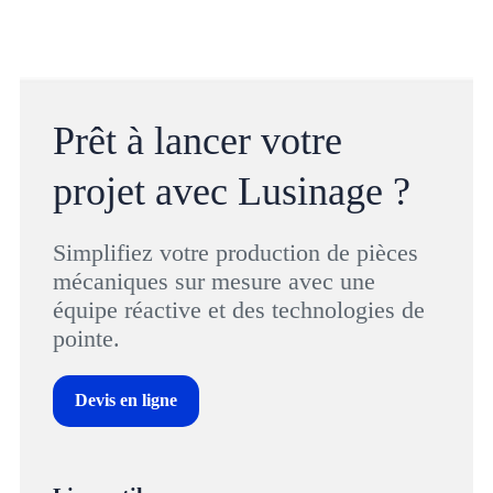
Prêt à lancer votre
projet avec Lusinage ?
Simplifiez votre production de pièces
mécaniques sur mesure avec une
équipe réactive et des technologies de
pointe.
Devis en ligne