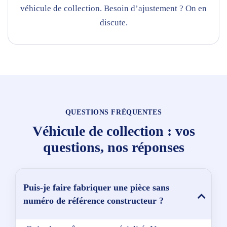
véhicule de collection. Besoin d’ajustement ? On en
discute.
QUESTIONS FRÉQUENTES
Véhicule de collection : vos
questions, nos réponses
Puis-je faire fabriquer une pièce sans
numéro de référence constructeur ?