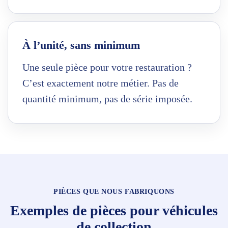
À l’unité, sans minimum
Une seule pièce pour votre restauration ?
C’est exactement notre métier. Pas de
quantité minimum, pas de série imposée.
PIÈCES QUE NOUS FABRIQUONS
Exemples de pièces pour véhicules
de collection