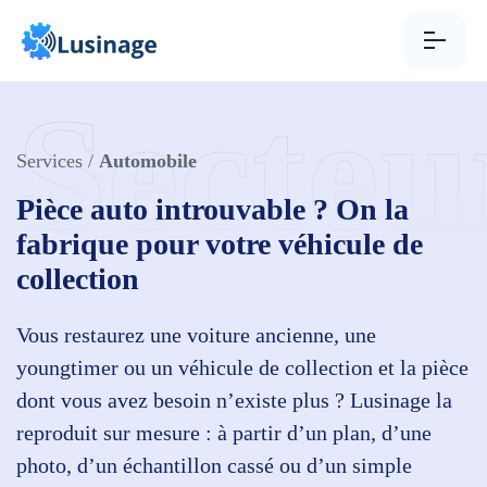
Aller au contenu
Secteu
Services
/
Automobile
Pièce auto introuvable ? On la
fabrique pour votre véhicule de
collection
Vous restaurez une voiture ancienne, une
youngtimer ou un véhicule de collection et la pièce
dont vous avez besoin n’existe plus ? Lusinage la
reproduit sur mesure : à partir d’un plan, d’une
photo, d’un échantillon cassé ou d’un simple