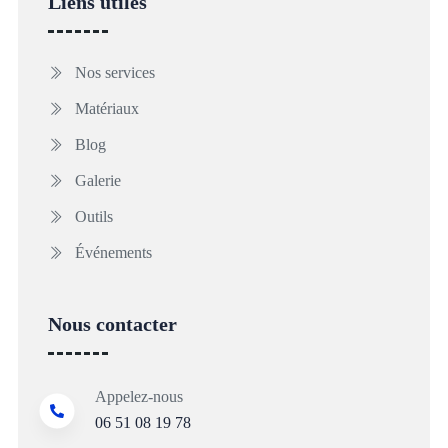
Liens utiles
Nos services
Matériaux
Blog
Galerie
Outils
Événements
Nous contacter
Appelez-nous
06 51 08 19 78