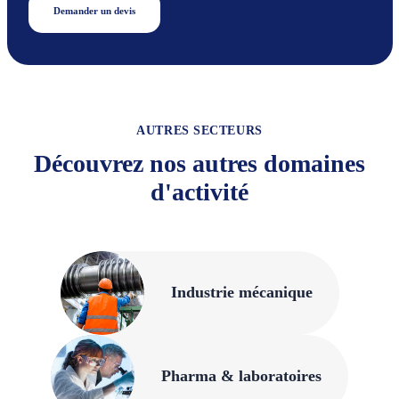
Demander un devis
AUTRES SECTEURS
Découvrez nos autres domaines
d'activité
Industrie mécanique
Pharma & laboratoires