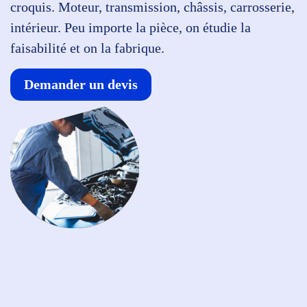
croquis. Moteur, transmission, châssis, carrosserie,
intérieur. Peu importe la pièce, on étudie la
faisabilité et on la fabrique.
Demander un devis