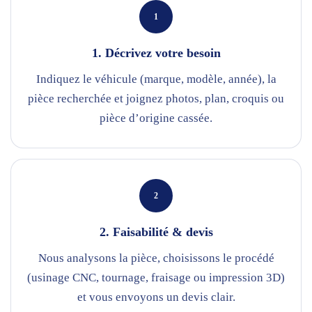
1
1. Décrivez votre besoin
Indiquez le véhicule (marque, modèle, année), la
pièce recherchée et joignez photos, plan, croquis ou
pièce d’origine cassée.
2
2. Faisabilité & devis
Nous analysons la pièce, choisissons le procédé
(usinage CNC, tournage, fraisage ou impression 3D)
et vous envoyons un devis clair.