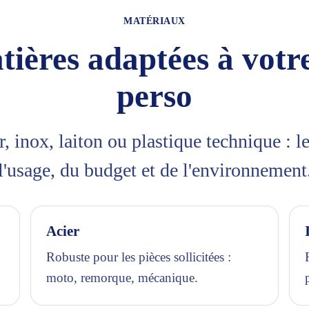
MATÉRIAUX
tières adaptées à votre
perso
, inox, laiton ou plastique technique : l
l'usage, du budget et de l'environnement
Acier
Robuste pour les pièces sollicitées :
moto, remorque, mécanique.