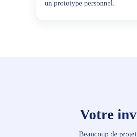
un prototype personnel.
Votre inv
Beaucoup de projets 