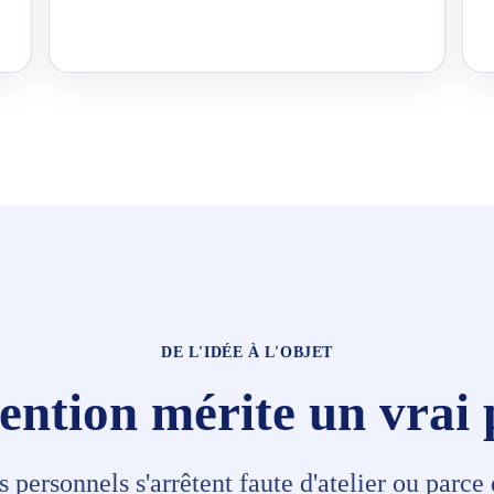
DE L'IDÉE À L'OBJET
ention mérite un vrai
personnels s'arrêtent faute d'atelier ou parce 