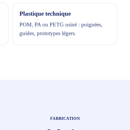
Plastique technique
POM, PA ou PETG usiné : poignées,
guides, prototypes légers.
FABRICATION