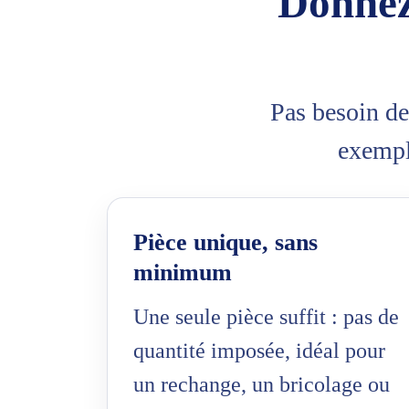
Donnez
Pas besoin de
exempla
Pièce unique, sans
minimum
Une seule pièce suffit : pas de
quantité imposée, idéal pour
un rechange, un bricolage ou