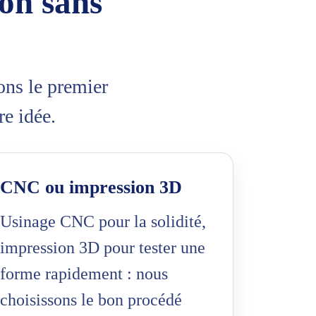
on sans
ons le premier
re idée.
CNC ou impression 3D
Usinage CNC pour la solidité,
impression 3D pour tester une
forme rapidement : nous
choisissons le bon procédé