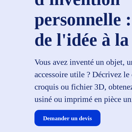
personnelle :
de l'idée à la
Vous avez inventé un objet, 
accessoire utile ? Décrivez le
croquis ou fichier 3D, obtene
usiné ou imprimé en pièce un
Demander un devis