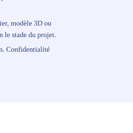
pier, modèle 3D ou
 le stade du projet.
n. Confidentialité