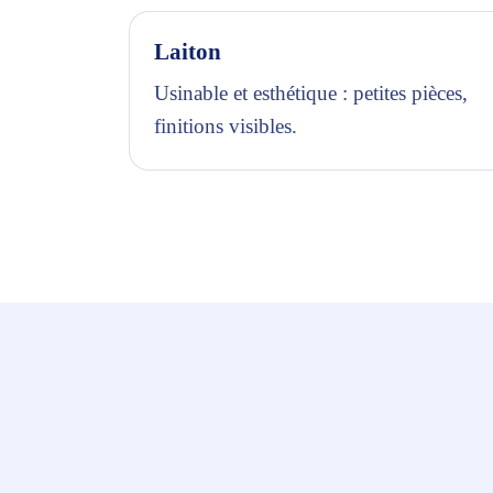
Laiton
Usinable et esthétique : petites pièces,
finitions visibles.