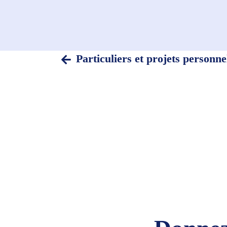
Particuliers et projets personne