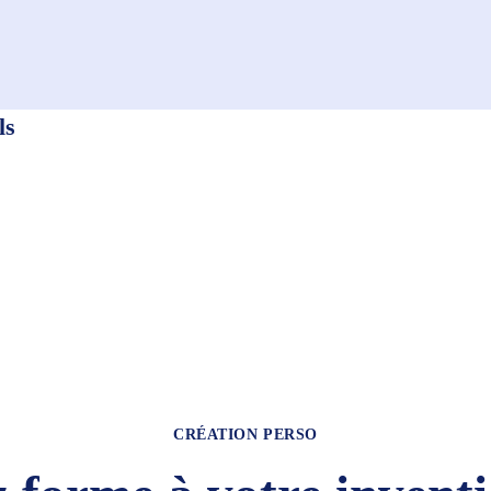
ls
CRÉATION PERSO