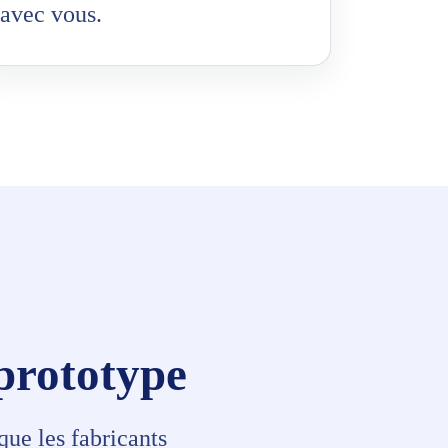
avec vous.
 prototype
que les fabricants