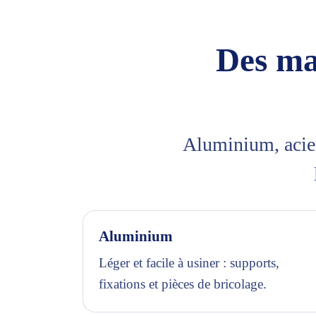
Des ma
Aluminium, acier
Aluminium
Léger et facile à usiner : supports,
fixations et pièces de bricolage.