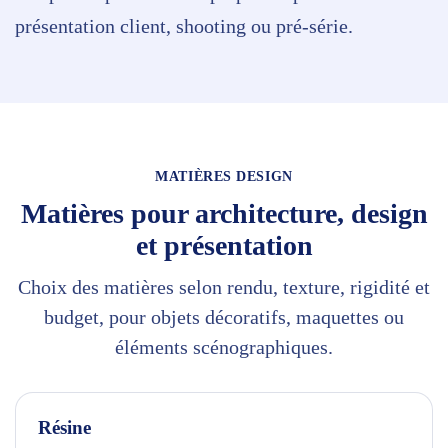
présentation client, shooting ou pré-série.
MATIÈRES DESIGN
Matières pour architecture, design
et présentation
Choix des matières selon rendu, texture, rigidité et
budget, pour objets décoratifs, maquettes ou
éléments scénographiques.
Résine