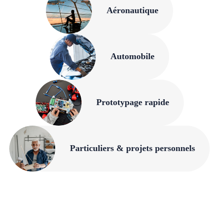
Aéronautique
Automobile
Prototypage rapide
Particuliers & projets personnels