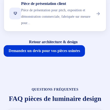
Pièce de présentation client
Pièce de présentation pour pitch, exposition et
démonstration commerciale, fabriquée sur mesure
pour...
Retour architecture & design
Demandez un devis pour vos pièces usinées
QUESTIONS FRÉQUENTES
FAQ pièces de luminaire design