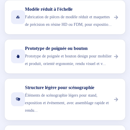
Modèle réduit à l'échelle
Fabrication de pièces de modèle réduit et maquettes
de précision en résine HD ou FDM, pour expositio...
Prototype de poignée ou bouton
Prototype de poignée et bouton design pour mobilier
et produit, orienté ergonomie, rendu visuel et v...
Structure légère pour scénographie
Éléments de scénographie légers pour stand,
exposition et événement, avec assemblage rapide et
rendu...