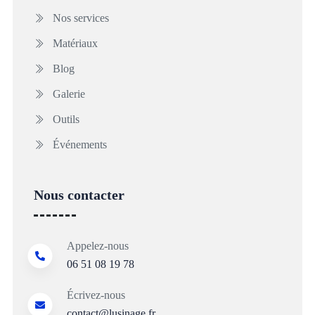
Nos services
Matériaux
Blog
Galerie
Outils
Événements
Nous contacter
Appelez-nous
06 51 08 19 78
Écrivez-nous
contact@lusinage.fr