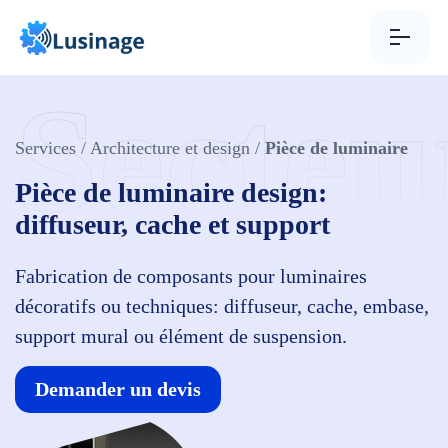
Aller au contenu
Secteu
Services
/
Architecture et design
/
Pièce de luminaire
Pièce de luminaire design:
diffuseur, cache et support
Fabrication de composants pour luminaires
décoratifs ou techniques: diffuseur, cache, embase,
support mural ou élément de suspension.
Demander un devis