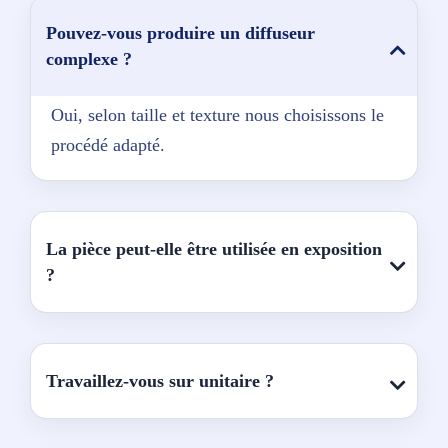
Pouvez-vous produire un diffuseur
complexe ?
Oui, selon taille et texture nous choisissons le
procédé adapté.
La pièce peut-elle être utilisée en exposition
?
Travaillez-vous sur unitaire ?