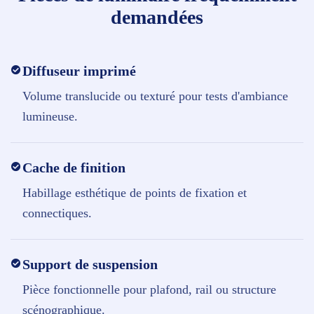
demandées
Diffuseur imprimé
Volume translucide ou texturé pour tests d'ambiance
lumineuse.
Cache de finition
Habillage esthétique de points de fixation et
connectiques.
Support de suspension
Pièce fonctionnelle pour plafond, rail ou structure
scénographique.