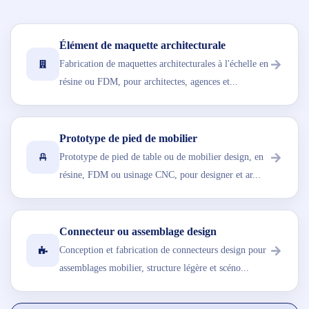
Élément de maquette architecturale
Fabrication de maquettes architecturales à l'échelle en
résine ou FDM, pour architectes, agences et...
Prototype de pied de mobilier
Prototype de pied de table ou de mobilier design, en
résine, FDM ou usinage CNC, pour designer et ar...
Connecteur ou assemblage design
Conception et fabrication de connecteurs design pour
assemblages mobilier, structure légère et scéno...