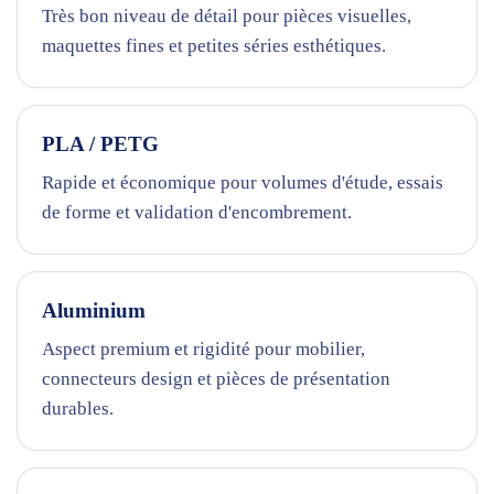
Très bon niveau de détail pour pièces visuelles,
maquettes fines et petites séries esthétiques.
PLA / PETG
Rapide et économique pour volumes d'étude, essais
de forme et validation d'encombrement.
Aluminium
Aspect premium et rigidité pour mobilier,
connecteurs design et pièces de présentation
durables.