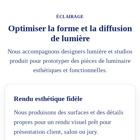
ÉCLAIRAGE
Optimiser la forme et la diffusion
de lumière
Nous accompagnons designers lumière et studios
produit pour prototyper des pièces de luminaire
esthétiques et fonctionnelles.
Rendu esthétique fidèle
Nous produisons des surfaces et des détails
propres pour un rendu visuel prêt pour
présentation client, salon ou jury.