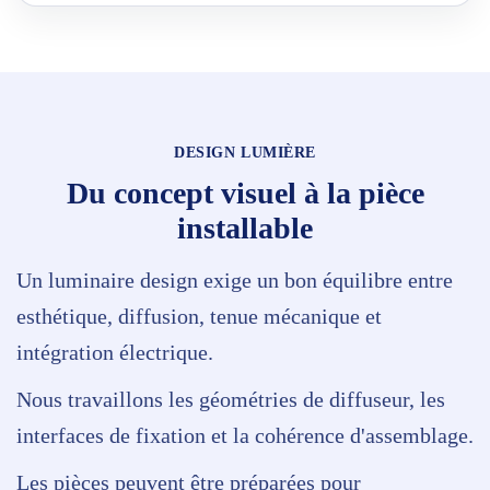
DESIGN LUMIÈRE
Du concept visuel à la pièce
installable
Un luminaire design exige un bon équilibre entre
esthétique, diffusion, tenue mécanique et
intégration électrique.
Nous travaillons les géométries de diffuseur, les
interfaces de fixation et la cohérence d'assemblage.
Les pièces peuvent être préparées pour