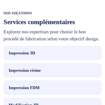
NOS SOLUTIONS
Services complémentaires
Explorez nos expertises pour choisir le bon
procédé de fabrication selon votre objectif design.
Impression 3D
Impression résine
Impression FDM
Modélisation 3D