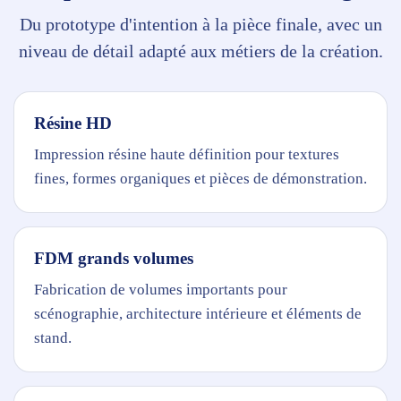
Du prototype d'intention à la pièce finale, avec un
niveau de détail adapté aux métiers de la création.
Résine HD
Impression résine haute définition pour textures
fines, formes organiques et pièces de démonstration.
FDM grands volumes
Fabrication de volumes importants pour
scénographie, architecture intérieure et éléments de
stand.