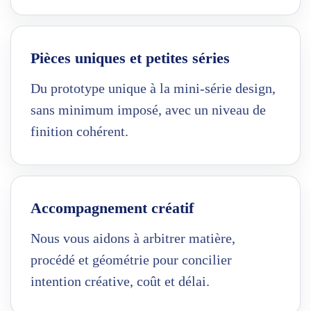
Pièces uniques et petites séries
Du prototype unique à la mini-série design,
sans minimum imposé, avec un niveau de
finition cohérent.
Accompagnement créatif
Nous vous aidons à arbitrer matière,
procédé et géométrie pour concilier
intention créative, coût et délai.