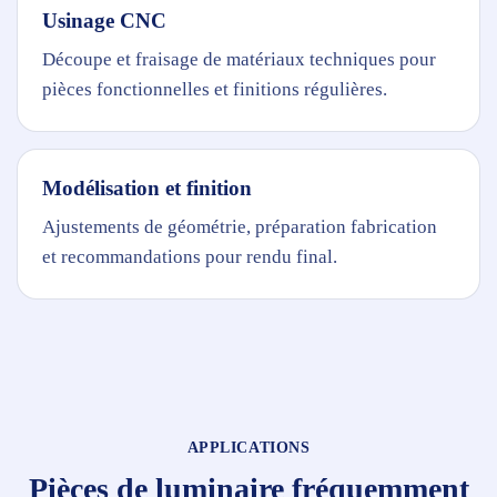
Usinage CNC
Découpe et fraisage de matériaux techniques pour
pièces fonctionnelles et finitions régulières.
Modélisation et finition
Ajustements de géométrie, préparation fabrication
et recommandations pour rendu final.
APPLICATIONS
Pièces de luminaire fréquemment