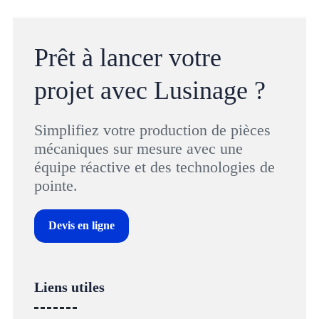
Prêt à lancer votre
projet avec Lusinage ?
Simplifiez votre production de pièces
mécaniques sur mesure avec une
équipe réactive et des technologies de
pointe.
Devis en ligne
Liens utiles