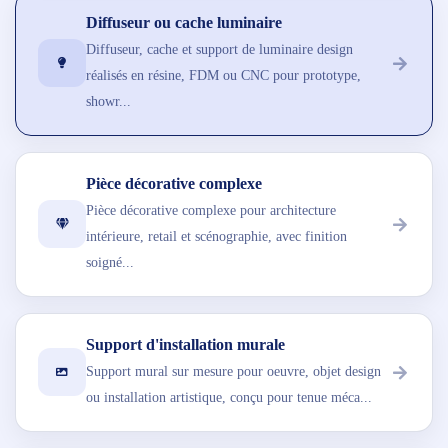
Diffuseur ou cache luminaire
Diffuseur, cache et support de luminaire design
réalisés en résine, FDM ou CNC pour prototype,
showr...
Pièce décorative complexe
Pièce décorative complexe pour architecture
intérieure, retail et scénographie, avec finition
soigné...
Support d'installation murale
Support mural sur mesure pour oeuvre, objet design
ou installation artistique, conçu pour tenue méca...