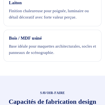
Laiton
Finition chaleureuse pour poignée, luminaire ou
détail décoratif avec forte valeur perçue.
Bois / MDF usiné
Base idéale pour maquettes architecturales, socles et
panneaux de scénographie.
SAVOIR-FAIRE
Capacités de fabrication design