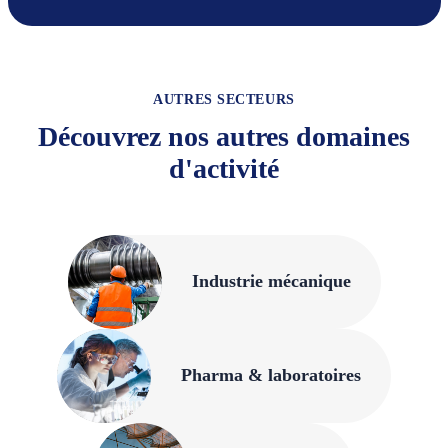
AUTRES SECTEURS
Découvrez nos autres domaines
d'activité
Industrie mécanique
Pharma & laboratoires