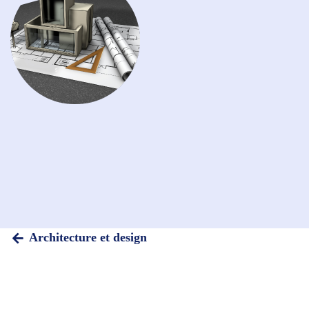
Architecture et design