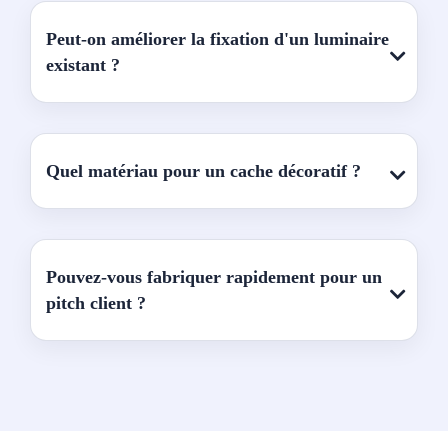
Peut-on améliorer la fixation d'un luminaire
existant ?
Quel matériau pour un cache décoratif ?
Pouvez-vous fabriquer rapidement pour un
pitch client ?