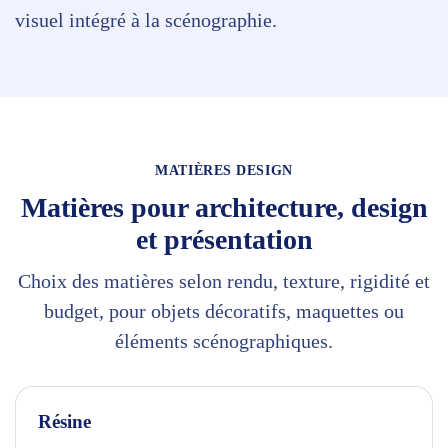
visuel intégré à la scénographie.
MATIÈRES DESIGN
Matières pour architecture, design
et présentation
Choix des matières selon rendu, texture, rigidité et
budget, pour objets décoratifs, maquettes ou
éléments scénographiques.
Résine