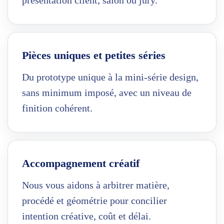
Pièces uniques et petites séries
Du prototype unique à la mini-série design,
sans minimum imposé, avec un niveau de
finition cohérent.
Accompagnement créatif
Nous vous aidons à arbitrer matière,
procédé et géométrie pour concilier
intention créative, coût et délai.