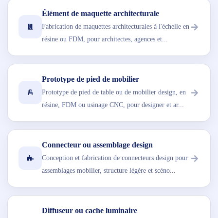
Élément de maquette architecturale
Fabrication de maquettes architecturales à l'échelle en
résine ou FDM, pour architectes, agences et...
Prototype de pied de mobilier
Prototype de pied de table ou de mobilier design, en
résine, FDM ou usinage CNC, pour designer et ar...
Connecteur ou assemblage design
Conception et fabrication de connecteurs design pour
assemblages mobilier, structure légère et scéno...
Diffuseur ou cache luminaire