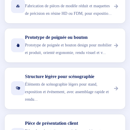
Fabrication de pièces de modèle réduit et maquettes
de précision en résine HD ou FDM, pour expositio...
Prototype de poignée ou bouton
Prototype de poignée et bouton design pour mobilier
et produit, orienté ergonomie, rendu visuel et v...
Structure légère pour scénographie
Éléments de scénographie légers pour stand,
exposition et événement, avec assemblage rapide et
rendu...
Pièce de présentation client