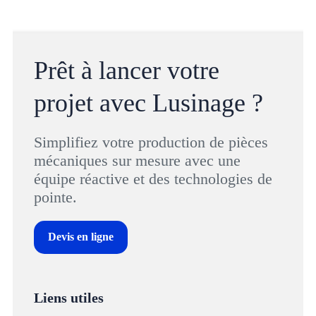
Prêt à lancer votre
projet avec Lusinage ?
Simplifiez votre production de pièces
mécaniques sur mesure avec une
équipe réactive et des technologies de
pointe.
Devis en ligne
Liens utiles