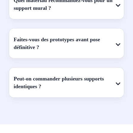
Quel matériau recommandez-vous pour un
support mural ?
Faites-vous des prototypes avant pose
définitive ?
Peut-on commander plusieurs supports
identiques ?