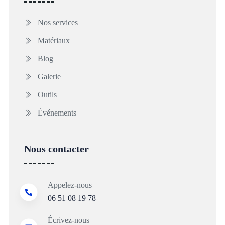
Nos services
Matériaux
Blog
Galerie
Outils
Événements
Nous contacter
Appelez-nous
06 51 08 19 78
Écrivez-nous