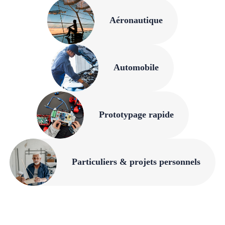
Aéronautique
Automobile
Prototypage rapide
Particuliers & projets personnels