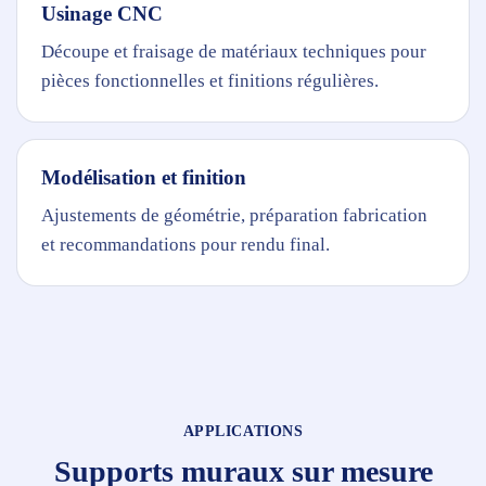
Usinage CNC
Découpe et fraisage de matériaux techniques pour
pièces fonctionnelles et finitions régulières.
Modélisation et finition
Ajustements de géométrie, préparation fabrication
et recommandations pour rendu final.
APPLICATIONS
Supports muraux sur mesure