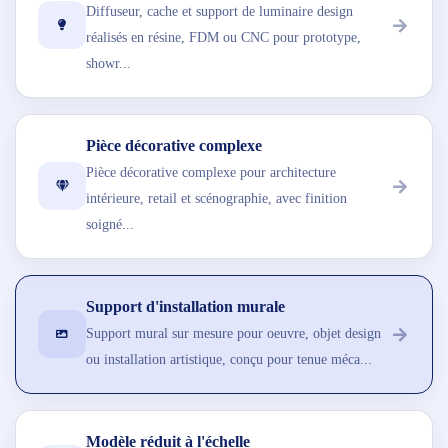
Diffuseur, cache et support de luminaire design
réalisés en résine, FDM ou CNC pour prototype,
showr...
Pièce décorative complexe
Pièce décorative complexe pour architecture
intérieure, retail et scénographie, avec finition
soigné...
Support d'installation murale
Support mural sur mesure pour oeuvre, objet design
ou installation artistique, conçu pour tenue méca...
Modèle réduit à l'échelle