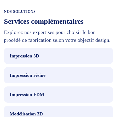
NOS SOLUTIONS
Services complémentaires
Explorez nos expertises pour choisir le bon
procédé de fabrication selon votre objectif design.
Impression 3D
Impression résine
Impression FDM
Modélisation 3D