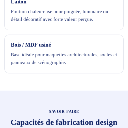
Laiton
Finition chaleureuse pour poignée, luminaire ou
détail décoratif avec forte valeur perçue.
Bois / MDF usiné
Base idéale pour maquettes architecturales, socles et
panneaux de scénographie.
SAVOIR-FAIRE
Capacités de fabrication design