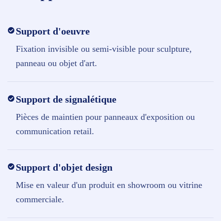
Support d'oeuvre
Fixation invisible ou semi-visible pour sculpture,
panneau ou objet d'art.
Support de signalétique
Pièces de maintien pour panneaux d'exposition ou
communication retail.
Support d'objet design
Mise en valeur d'un produit en showroom ou vitrine
commerciale.