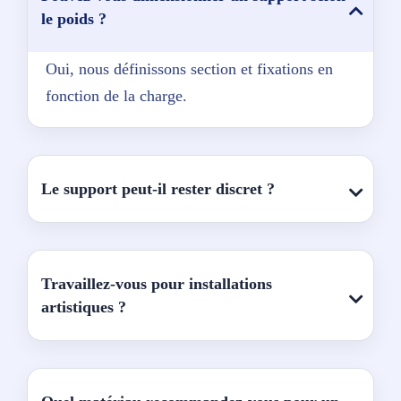
le poids ?
Oui, nous définissons section et fixations en
fonction de la charge.
Le support peut-il rester discret ?
Travaillez-vous pour installations
artistiques ?