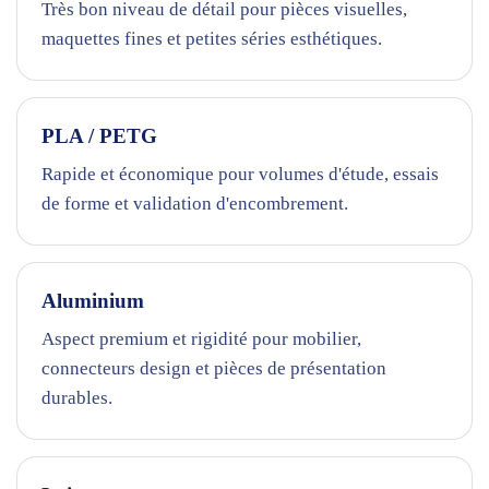
Très bon niveau de détail pour pièces visuelles,
maquettes fines et petites séries esthétiques.
PLA / PETG
Rapide et économique pour volumes d'étude, essais
de forme et validation d'encombrement.
Aluminium
Aspect premium et rigidité pour mobilier,
connecteurs design et pièces de présentation
durables.