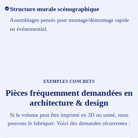
Structure murale scénographique
Assemblages pensés pour montage/démontage rapide
en événementiel.
EXEMPLES CONCRETS
Pièces fréquemment demandées en
architecture & design
Si le volume peut être imprimé en 3D ou usiné, nous
pouvons le fabriquer. Voici des demandes récurrentes :