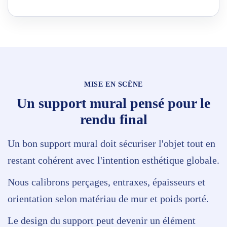
MISE EN SCÈNE
Un support mural pensé pour le
rendu final
Un bon support mural doit sécuriser l'objet tout en
restant cohérent avec l'intention esthétique globale.
Nous calibrons perçages, entraxes, épaisseurs et
orientation selon matériau de mur et poids porté.
Le design du support peut devenir un élément