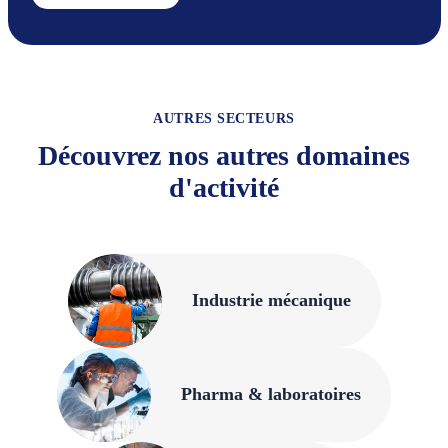
AUTRES SECTEURS
Découvrez nos autres domaines
d'activité
Industrie mécanique
Pharma & laboratoires