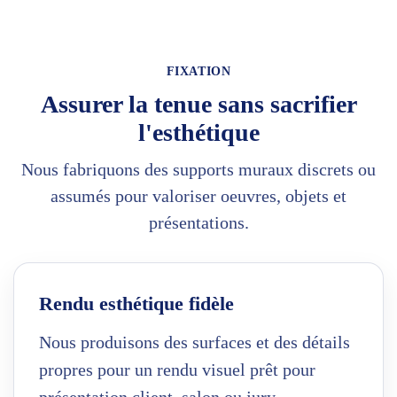
FIXATION
Assurer la tenue sans sacrifier
l'esthétique
Nous fabriquons des supports muraux discrets ou
assumés pour valoriser oeuvres, objets et
présentations.
Rendu esthétique fidèle
Nous produisons des surfaces et des détails
propres pour un rendu visuel prêt pour
présentation client, salon ou jury.