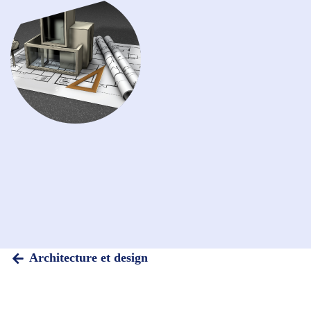
Architecture et design