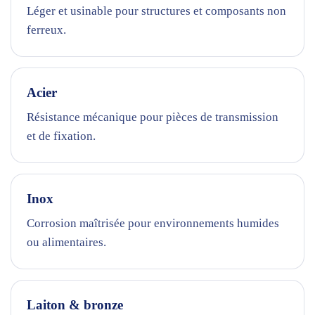
Léger et usinable pour structures et composants non
ferreux.
Acier
Résistance mécanique pour pièces de transmission
et de fixation.
Inox
Corrosion maîtrisée pour environnements humides
ou alimentaires.
Laiton & bronze