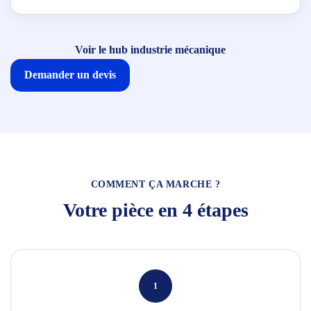
Voir le hub industrie mécanique
Demander un devis
COMMENT ÇA MARCHE ?
Votre pièce en 4 étapes
1