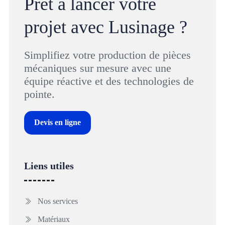
Prêt à lancer votre
projet avec Lusinage ?
Simplifiez votre production de pièces
mécaniques sur mesure avec une
équipe réactive et des technologies de
pointe.
Devis en ligne
Liens utiles
Nos services
Matériaux