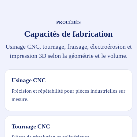
PROCÉDÉS
Capacités de fabrication
Usinage CNC, tournage, fraisage, électroérosion et
impression 3D selon la géométrie et le volume.
Usinage CNC
Précision et répétabilité pour pièces industrielles sur
mesure.
Tournage CNC