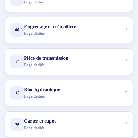
Page dédiée
Engrenage et crémaillère
Page dédiée
Pièce de transmission
Page dédiée
Bloc hydraulique
Page dédiée
Carter et capot
Page dédiée