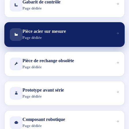
Gabarit de contrôle
Page dédiée
Pièce acier sur mesure
Page dédiée
Pièce de rechange obsolète
Page dédiée
Prototype avant série
Page dédiée
Composant robotique
Page dédiée