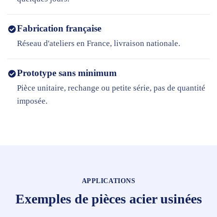
Fabrication française
Réseau d'ateliers en France, livraison nationale.
Prototype sans minimum
Pièce unitaire, rechange ou petite série, pas de quantité
imposée.
APPLICATIONS
Exemples de pièces acier usinées