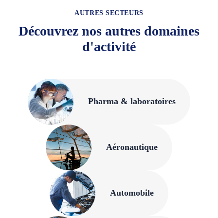
AUTRES SECTEURS
Découvrez nos autres domaines
d'activité
Pharma & laboratoires
Aéronautique
Automobile