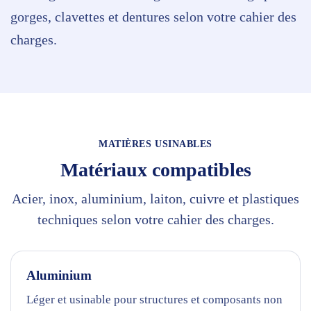
gorges, clavettes et dentures selon votre cahier des
charges.
MATIÈRES USINABLES
Matériaux compatibles
Acier, inox, aluminium, laiton, cuivre et plastiques
techniques selon votre cahier des charges.
Aluminium
Léger et usinable pour structures et composants non