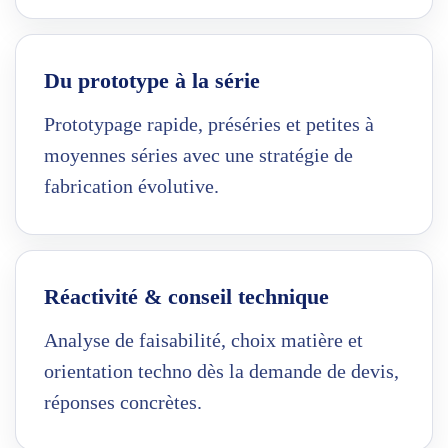
Du prototype à la série
Prototypage rapide, préséries et petites à
moyennes séries avec une stratégie de
fabrication évolutive.
Réactivité & conseil technique
Analyse de faisabilité, choix matière et
orientation techno dès la demande de devis,
réponses concrètes.