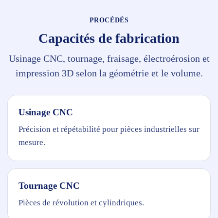
PROCÉDÉS
Capacités de fabrication
Usinage CNC, tournage, fraisage, électroérosion et
impression 3D selon la géométrie et le volume.
Usinage CNC
Précision et répétabilité pour pièces industrielles sur
mesure.
Tournage CNC
Pièces de révolution et cylindriques.