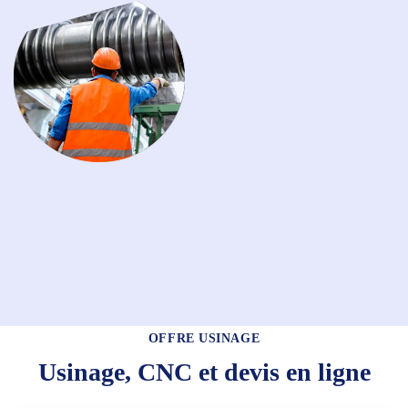
OFFRE USINAGE
Usinage, CNC et devis en ligne