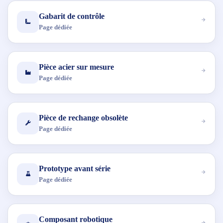
Gabarit de contrôle
Page dédiée
Pièce acier sur mesure
Page dédiée
Pièce de rechange obsolète
Page dédiée
Prototype avant série
Page dédiée
Composant robotique