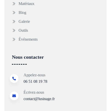
Matériaux
Blog
Galerie
Outils
Événements
Nous contacter
Appelez-nous
06 51 08 19 78
Écrivez-nous
contact@lusinage.fr