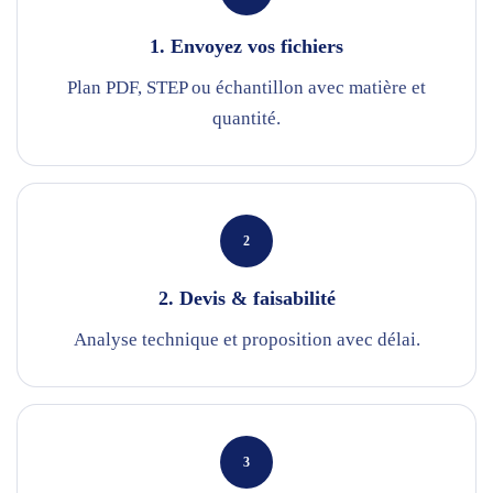
1. Envoyez vos fichiers
Plan PDF, STEP ou échantillon avec matière et
quantité.
2
2. Devis & faisabilité
Analyse technique et proposition avec délai.
3