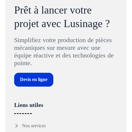
Prêt à lancer votre
projet avec Lusinage ?
Simplifiez votre production de pièces
mécaniques sur mesure avec une
équipe réactive et des technologies de
pointe.
Devis en ligne
Liens utiles
Nos services