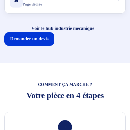
Page dédiée
Voir le hub industrie mécanique
Demander un devis
COMMENT ÇA MARCHE ?
Votre pièce en 4 étapes
1