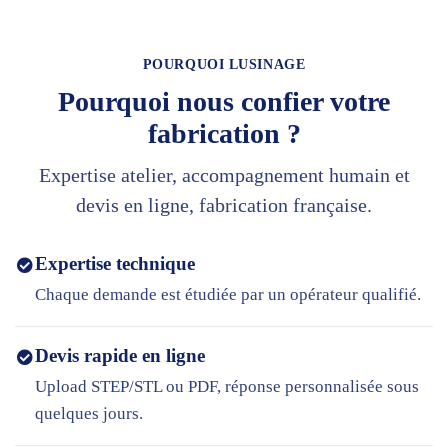
POURQUOI LUSINAGE
Pourquoi nous confier votre
fabrication ?
Expertise atelier, accompagnement humain et
devis en ligne, fabrication française.
Expertise technique
Chaque demande est étudiée par un opérateur qualifié.
Devis rapide en ligne
Upload STEP/STL ou PDF, réponse personnalisée sous
quelques jours.