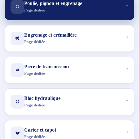
Poulie, pignon et engrenage
Page dédiée
Engrenage et crémaillère
Page dédiée
Pièce de transmission
Page dédiée
Bloc hydraulique
Page dédiée
Carter et capot
Page dédiée