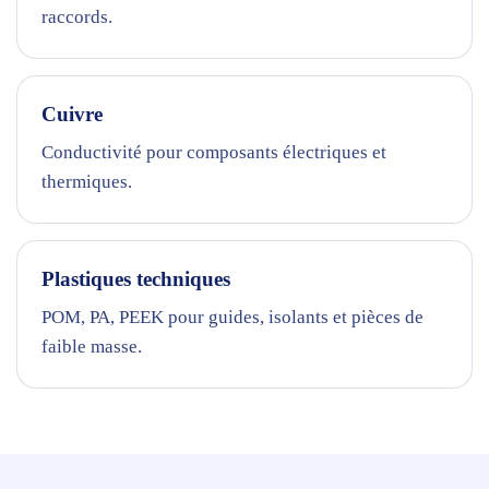
raccords.
Cuivre
Conductivité pour composants électriques et
thermiques.
Plastiques techniques
POM, PA, PEEK pour guides, isolants et pièces de
faible masse.