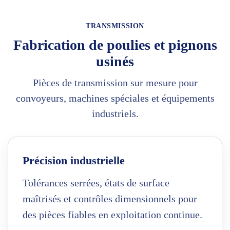
TRANSMISSION
Fabrication de poulies et pignons
usinés
Pièces de transmission sur mesure pour
convoyeurs, machines spéciales et équipements
industriels.
Précision industrielle
Tolérances serrées, états de surface
maîtrisés et contrôles dimensionnels pour
des pièces fiables en exploitation continue.