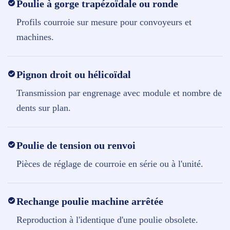
Poulie à gorge trapézoïdale ou ronde
Profils courroie sur mesure pour convoyeurs et
machines.
Pignon droit ou hélicoïdal
Transmission par engrenage avec module et nombre de
dents sur plan.
Poulie de tension ou renvoi
Pièces de réglage de courroie en série ou à l'unité.
Rechange poulie machine arrêtée
Reproduction à l'identique d'une poulie obsolete.