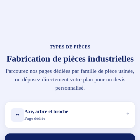
TYPES DE PIÈCES
Fabrication de pièces industrielles
Parcourez nos pages dédiées par famille de pièce usinée,
ou déposez directement votre plan pour un devis
personnalisé.
Axe, arbre et broche
Page dédiée