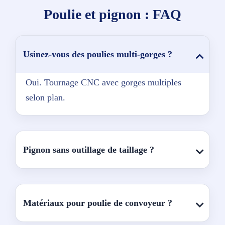
Poulie et pignon : FAQ
Usinez-vous des poulies multi-gorges ?
Oui. Tournage CNC avec gorges multiples
selon plan.
Pignon sans outillage de taillage ?
Matériaux pour poulie de convoyeur ?