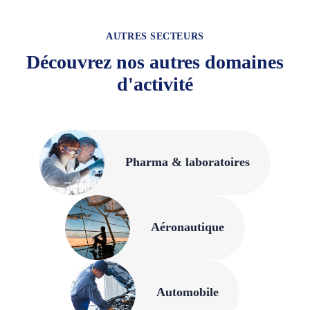
AUTRES SECTEURS
Découvrez nos autres domaines
d'activité
Pharma & laboratoires
Aéronautique
Automobile