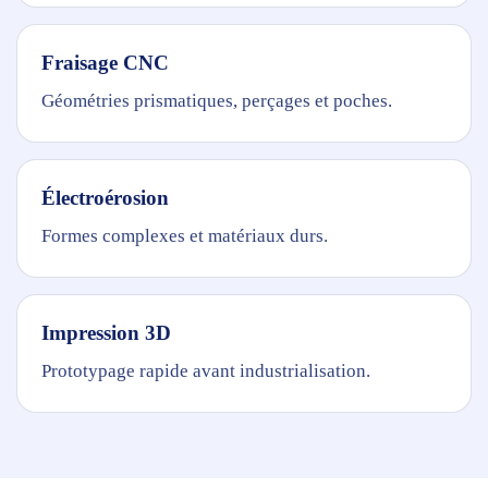
Fraisage CNC
Géométries prismatiques, perçages et poches.
Électroérosion
Formes complexes et matériaux durs.
Impression 3D
Prototypage rapide avant industrialisation.