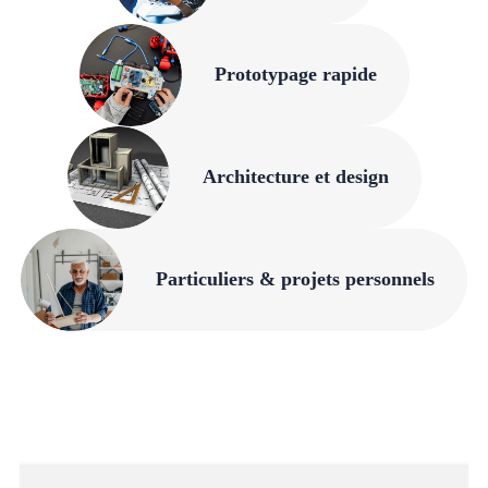
Prototypage rapide
Architecture et design
Particuliers & projets personnels