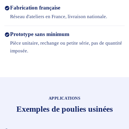
Fabrication française
Réseau d'ateliers en France, livraison nationale.
Prototype sans minimum
Pièce unitaire, rechange ou petite série, pas de quantité
imposée.
APPLICATIONS
Exemples de poulies usinées