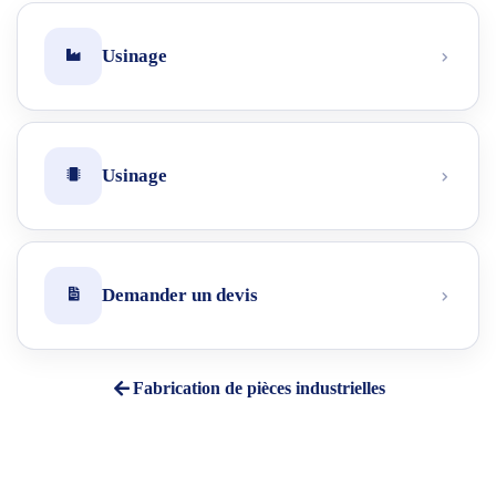
Usinage
Usinage
Demander un devis
Fabrication de pièces industrielles