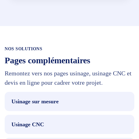
NOS SOLUTIONS
Pages complémentaires
Remontez vers nos pages usinage, usinage CNC et
devis en ligne pour cadrer votre projet.
Usinage sur mesure
Usinage CNC