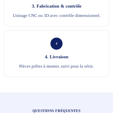
3. Fabrication & contrôle
Usinage CNC ou 3D avec contrôle dimensionnel.
4
4. Livraison
Pièces prêtes à monter, suivi pour la série.
QUESTIONS FRÉQUENTES