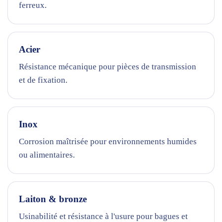
ferreux.
Acier
Résistance mécanique pour pièces de transmission
et de fixation.
Inox
Corrosion maîtrisée pour environnements humides
ou alimentaires.
Laiton & bronze
Usinabilité et résistance à l'usure pour bagues et