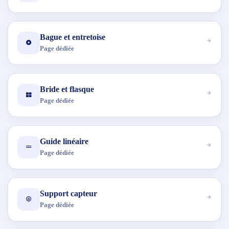
Bague et entretoise
Page dédiée
Bride et flasque
Page dédiée
Guide linéaire
Page dédiée
Support capteur
Page dédiée